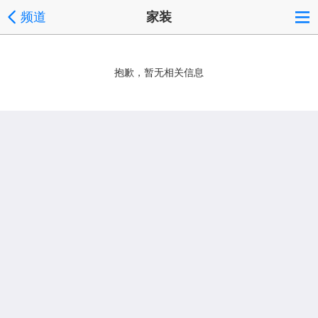
频道
家装
抱歉，暂无相关信息