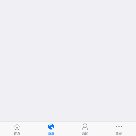
首页
频道
我的
更多