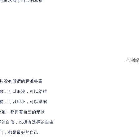
地追求属于自己的幸福
△网
从没有所谓的标准答案
敢，可以浪漫，可以幼稚
稳，可以胆小，可以退缩
个她，都拥有自己的形状
择的自信，也拥有选择的自由
们，都是最好的自己