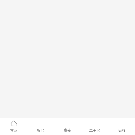
发布
首页
新房
二手房
我的